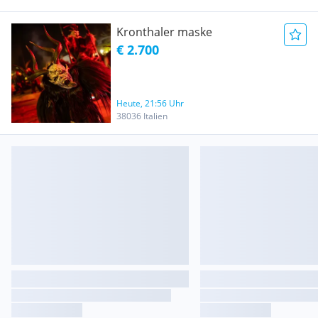
Kronthaler maske
€ 2.700
Heute, 21:56 Uhr
38036 Italien