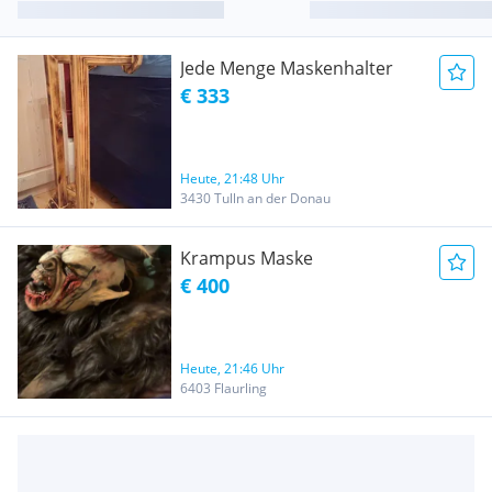
Jede Menge Maskenhalter
€ 333
Heute, 21:48 Uhr
3430 Tulln an der Donau
Krampus Maske
€ 400
Heute, 21:46 Uhr
6403 Flaurling