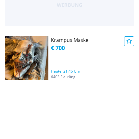
Krampus Maske
€ 700
Heute, 21:46 Uhr
6403 Flaurling