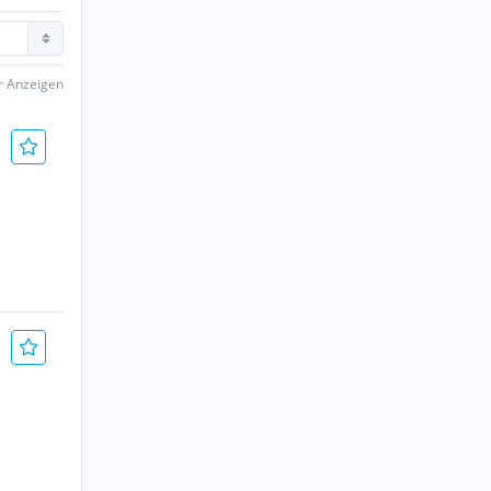
er Anzeigen