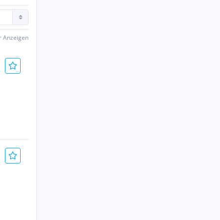
er Anzeigen