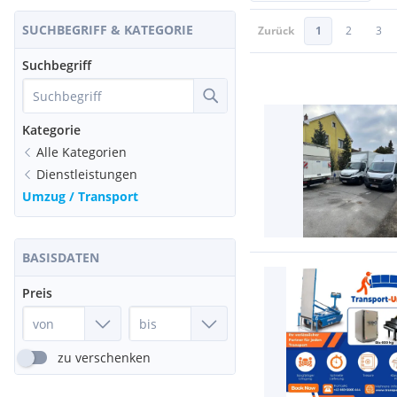
SUCHBEGRIFF & KATEGORIE
Zurück
1
2
3
Suchbegriff
Kategorie
Alle Kategorien
Dienstleistungen
Umzug / Transport
BASISDATEN
Preis
zu verschenken