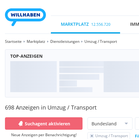
MARKTPLATZ
IMM
12.556.720
Startseite
Marktplatz
Dienstleistungen
Umzug / Transport
TOP-ANZEIGEN
698 Anzeigen in Umzug / Transport
Suchagent aktivieren
Bundesland
Neue Anzeigen per Benachrichtigung!
Umzug / Transport
Fi