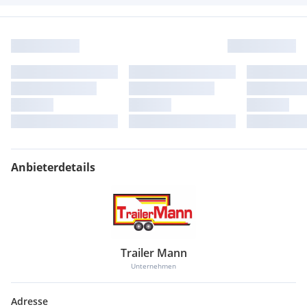
Anbieterdetails
Trailer Mann
Unternehmen
Adresse