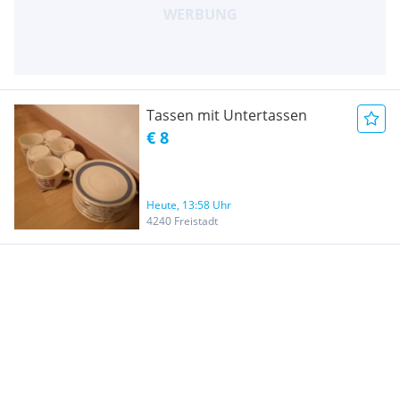
Tassen mit Untertassen
€ 8
Heute, 13:58 Uhr
4240 Freistadt