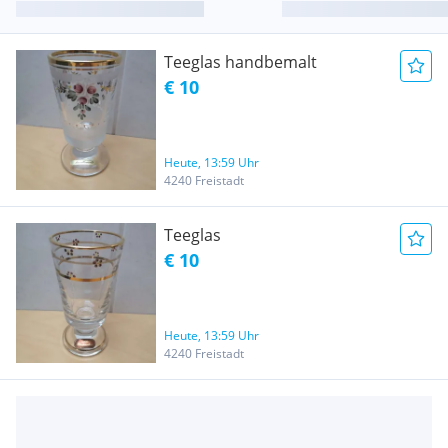
Teeglas handbemalt
€ 10
Heute, 13:59 Uhr
4240 Freistadt
Teeglas
€ 10
Heute, 13:59 Uhr
4240 Freistadt