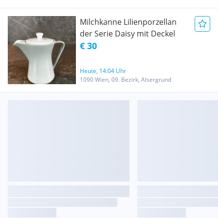
Milchkanne Lilienporzellan
der Serie Daisy mit Deckel
€ 30
Heute, 14:04 Uhr
1090 Wien, 09. Bezirk, Alsergrund