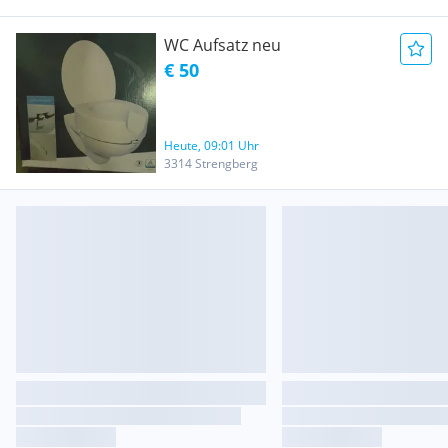
WC Aufsatz neu
€ 50
Heute, 09:01 Uhr
3314 Strengberg