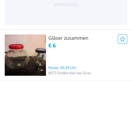
Gläser zusammen
€ 6
Heute, 06:29 Uhr
8073 Feldkirchen bei Graz