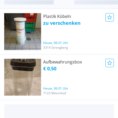
Plastik Kübeln
zu verschenken
Heute, 06:31 Uhr
3314 Strengberg
Aufbewahrungsbox
€ 0,50
Heute, 06:31 Uhr
7123 Mönchhof