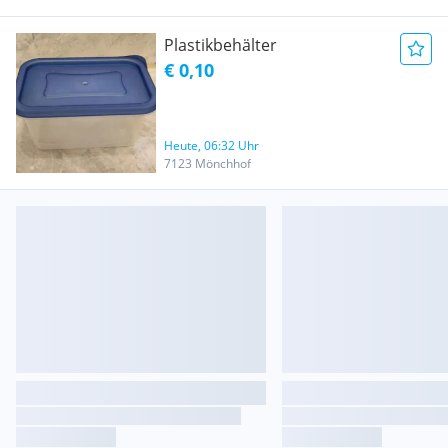
Plastikbehälter
€ 0,10
Heute, 06:32 Uhr
7123 Mönchhof