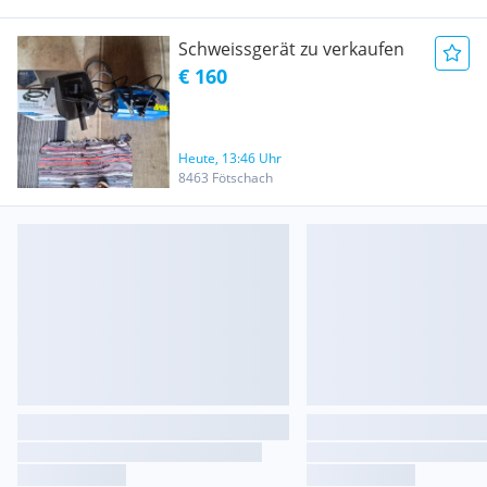
Schweissgerät zu verkaufen
€ 160
Heute, 13:46 Uhr
8463 Fötschach