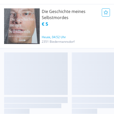
Die Geschichte meines
Selbstmordes
€ 5
Heute, 04:52 Uhr
2351 Biedermannsdorf