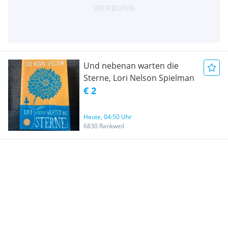
Und nebenan warten die
Sterne, Lori Nelson Spielman
€ 2
Heute, 04:50 Uhr
6830 Rankweil