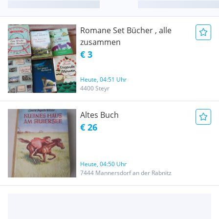
Romane Set Bücher , alle
zusammen
€ 3
Heute, 04:51 Uhr
4400 Steyr
Altes Buch
€ 26
Heute, 04:50 Uhr
7444 Mannersdorf an der Rabnitz