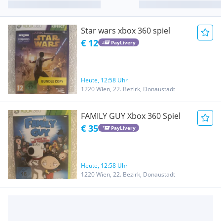
Star wars xbox 360 spiel
€ 12
PayLivery
Heute, 12:58 Uhr
1220 Wien, 22. Bezirk, Donaustadt
FAMILY GUY Xbox 360 Spiel
€ 35
PayLivery
Heute, 12:58 Uhr
1220 Wien, 22. Bezirk, Donaustadt