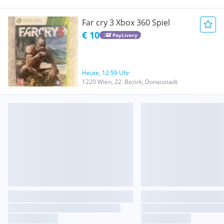
Far cry 3 Xbox 360 Spiel
€ 10
PayLivery
Heute, 12:59 Uhr
1220 Wien, 22. Bezirk, Donaustadt