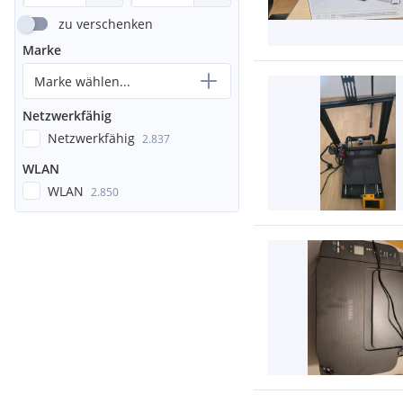
zu verschenken
Marke
Marke wählen...
Netzwerkfähig
Netzwerkfähig
2.837
WLAN
WLAN
2.850