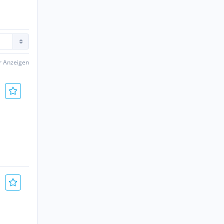
er Anzeigen