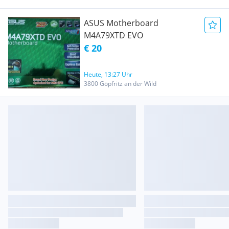
ASUS Motherboard
M4A79XTD EVO
€ 20
Heute, 13:27 Uhr
3800 Göpfritz an der Wild