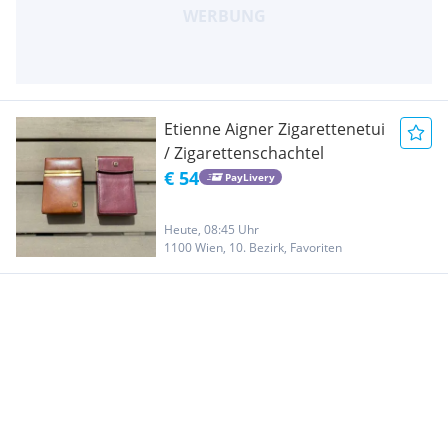
Etienne Aigner Zigarettenetui
/ Zigarettenschachtel
€ 54
PayLivery
Heute, 08:45 Uhr
1100 Wien, 10. Bezirk, Favoriten