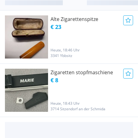
Alte Zigarettenspitze
€ 23
Heute, 18:46 Uhr
3341 Ybbsitz
Zigaretten stopfmaschiene
€ 8
Heute, 18:43 Uhr
3714 Sitzendorf an der Schmida