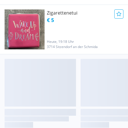
Zigarettenetui
€ 5
Heute, 19:18 Uhr
3714 Sitzendorf an der Schmida