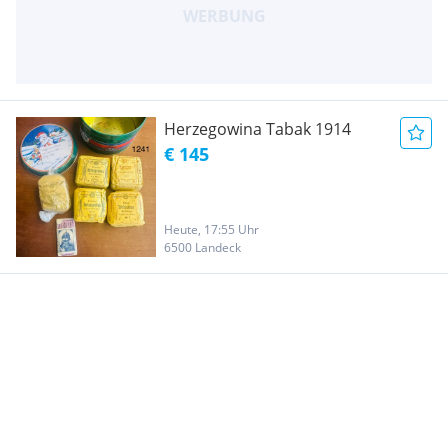
Herzegowina Tabak 1914
€ 145
Heute, 17:55 Uhr
6500 Landeck