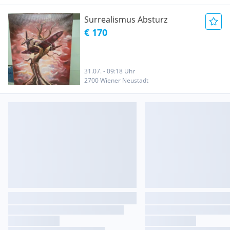
Surrealismus Absturz
€ 170
31.07. - 09:18 Uhr
2700 Wiener Neustadt