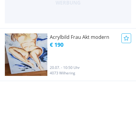
Acrylbild Frau Akt modern
€ 190
20.07. - 10:50 Uhr
4073 Wilhering