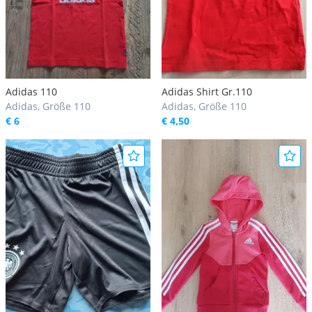
Adidas 110
Adidas Shirt Gr.110
Adidas, Größe 110
Adidas, Größe 110
€ 6
€ 4,50