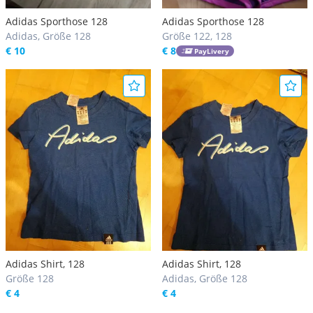
Adidas Sporthose 128
Adidas Sporthose 128
Adidas, Größe 128
Größe 122, 128
€ 10
€ 8
PayLivery
Adidas Shirt, 128
Adidas Shirt, 128
Größe 128
Adidas, Größe 128
€ 4
€ 4