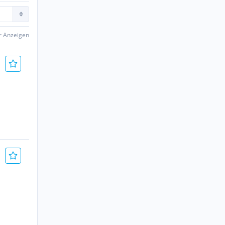
er Anzeigen