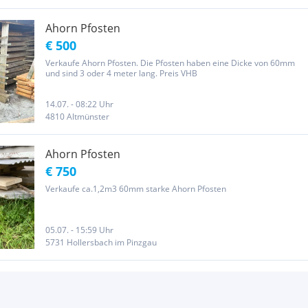
Ahorn Pfosten
€ 500
Verkaufe Ahorn Pfosten. Die Pfosten haben eine Dicke von 60mm
und sind 3 oder 4 meter lang. Preis VHB
14.07. - 08:22 Uhr
4810 Altmünster
Ahorn Pfosten
€ 750
Verkaufe ca.1,2m3 60mm starke Ahorn Pfosten
05.07. - 15:59 Uhr
5731 Hollersbach im Pinzgau