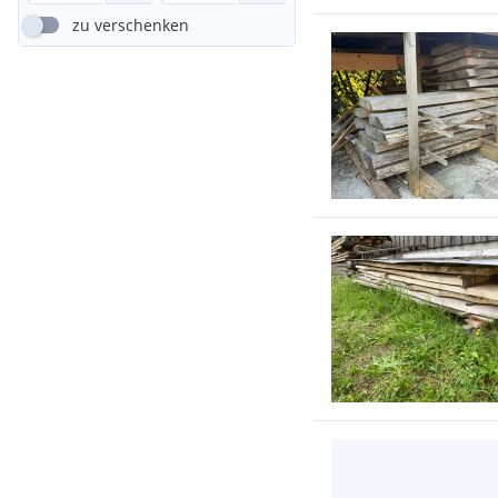
zu verschenken