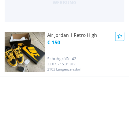
Air Jordan 1 Retro High
€ 150
Schuhgröße 42
22.07. - 15:01 Uhr
2103 Langenzersdorf