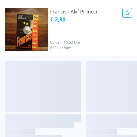
Francis - Akif Pirincci
€ 2,80
05.08. - 10:52 Uhr
8233 Lafnitz