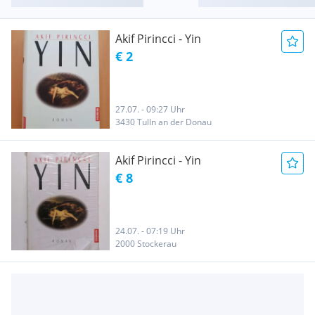
Akif Pirincci - Yin
€ 2
27.07. - 09:27 Uhr
3430 Tulln an der Donau
Akif Pirincci - Yin
€ 8
24.07. - 07:19 Uhr
2000 Stockerau