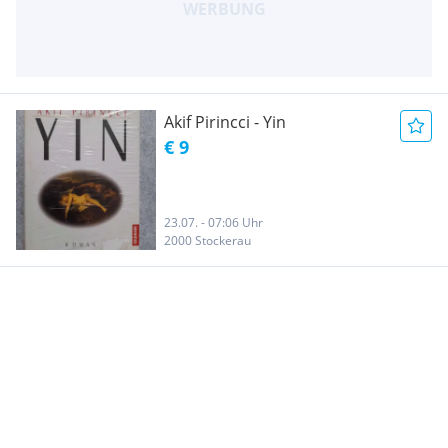
Akif Pirincci - Yin
€ 9
23.07. - 07:06 Uhr
2000 Stockerau