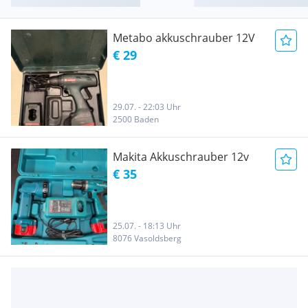
Metabo akkuschrauber 12V
€ 29
29.07. - 22:03 Uhr
2500 Baden
Makita Akkuschrauber 12v
€ 35
25.07. - 18:13 Uhr
8076 Vasoldsberg