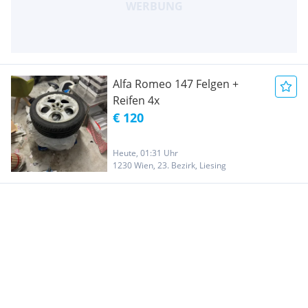
Alfa Romeo 147 Felgen +
Reifen 4x
€ 120
Heute, 01:31 Uhr
1230 Wien, 23. Bezirk, Liesing