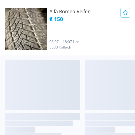
Alfa Romeo Reifen
€ 150
08.07. - 18:07 Uhr
8580 Köflach