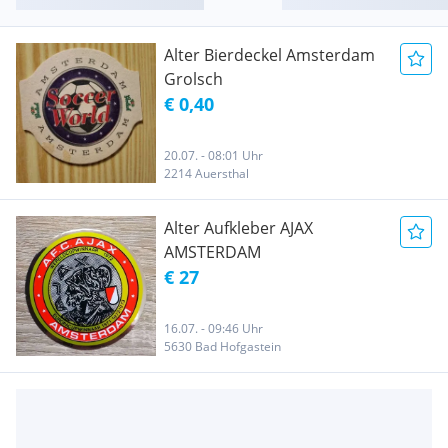
Alter Bierdeckel Amsterdam
Grolsch
€ 0,40
20.07. - 08:01 Uhr
2214 Auersthal
Alter Aufkleber AJAX
AMSTERDAM
€ 27
16.07. - 09:46 Uhr
5630 Bad Hofgastein