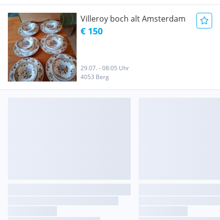
Villeroy boch alt Amsterdam
€ 150
29.07. - 08:05 Uhr
4053 Berg