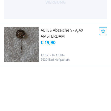
ALTES Abzeichen - AJAX
AMSTERDAM
€ 19,90
12.07. - 16:13 Uhr
5630 Bad Hofgastein