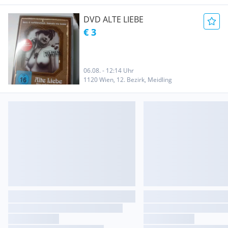
DVD ALTE LIEBE
€ 3
06.08. - 12:14 Uhr
1120 Wien, 12. Bezirk, Meidling