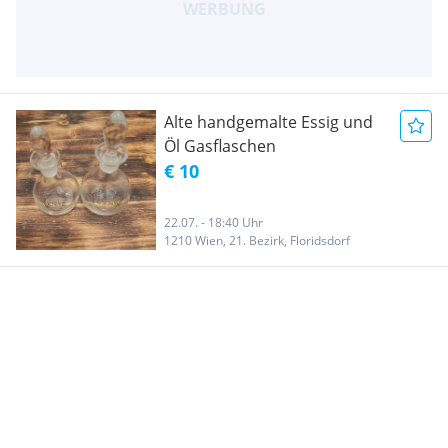
Alte handgemalte Essig und
Öl Gasflaschen
€ 10
22.07. - 18:40 Uhr
1210 Wien, 21. Bezirk, Floridsdorf