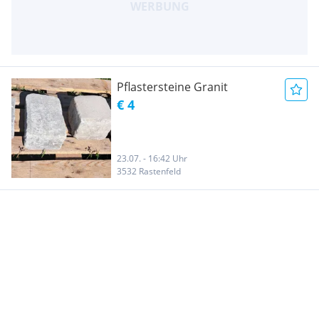
Pflastersteine Granit
€ 4
23.07. - 16:42 Uhr
3532 Rastenfeld