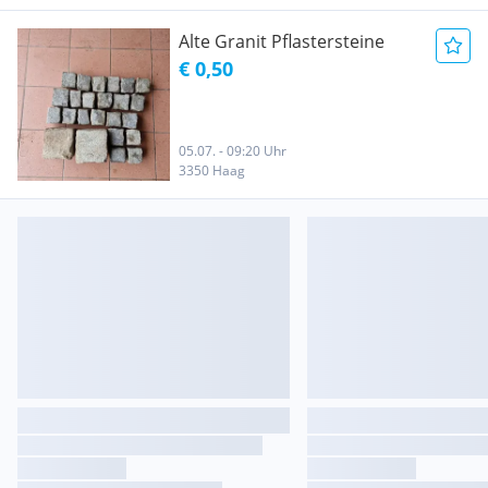
Alte Granit Pflastersteine
€ 0,50
05.07. - 09:20 Uhr
3350 Haag