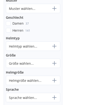
Muster
Muster wählen...
Geschlecht
Damen
37
Herren
141
Helmtyp
Helmtyp wählen...
Größe
Größe wählen...
Helmgröße
Helmgröße wählen...
Sprache
Sprache wählen...