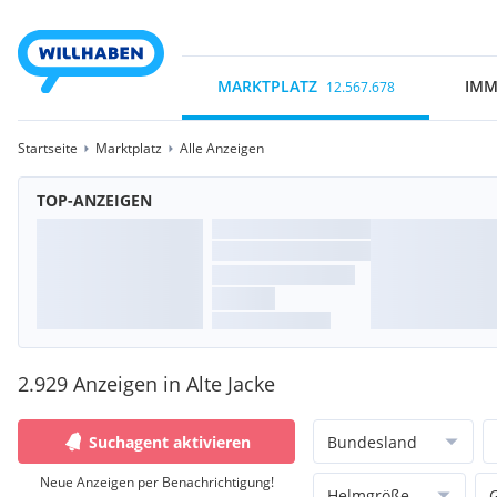
MARKTPLATZ
IMM
12.567.678
Startseite
Marktplatz
Alle Anzeigen
TOP-ANZEIGEN
2.929 Anzeigen in Alte Jacke
Suchagent aktivieren
Bundesland
Neue Anzeigen per Benachrichtigung!
Helmgröße