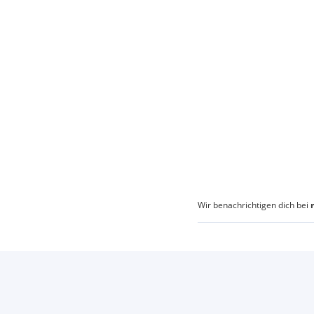
Wir benachrichtigen dich bei