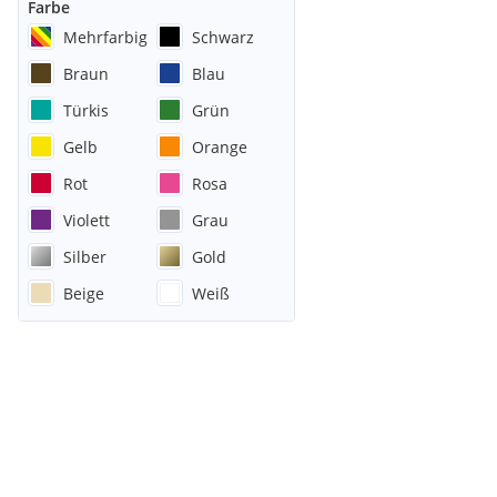
Farbe
Mehrfarbig
Schwarz
Braun
Blau
Türkis
Grün
Gelb
Orange
Rot
Rosa
Violett
Grau
Silber
Gold
Beige
Weiß