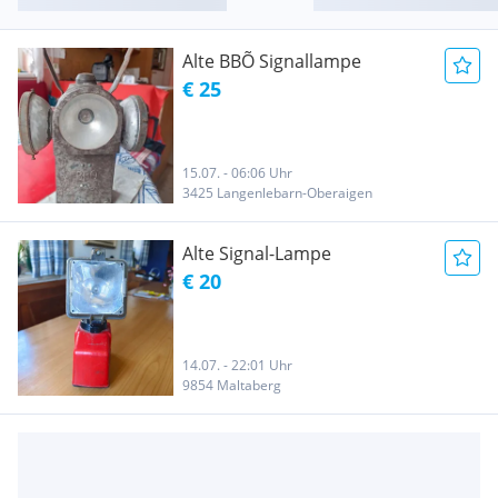
Alte BBÕ Signallampe
€ 25
15.07. - 06:06 Uhr
3425 Langenlebarn-Oberaigen
Alte Signal-Lampe
€ 20
14.07. - 22:01 Uhr
9854 Maltaberg