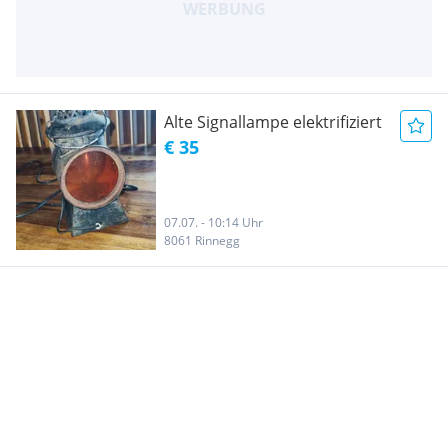
Alte Signallampe elektrifiziert
€ 35
07.07. - 10:14 Uhr
8061 Rinnegg