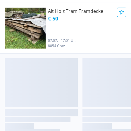
Alt Holz Tram Tramdecke
€ 50
07.07. - 17:01 Uhr
8054 Graz