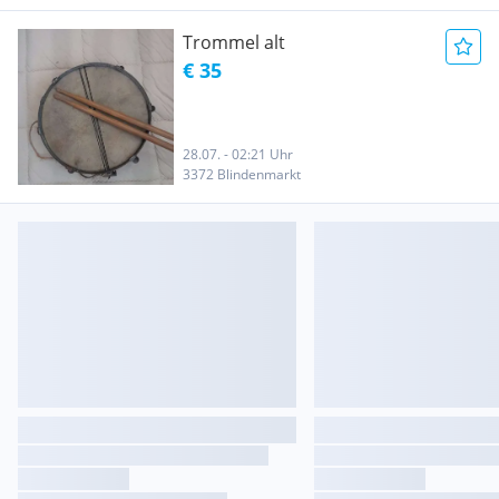
Trommel alt
€ 35
28.07. - 02:21 Uhr
3372 Blindenmarkt