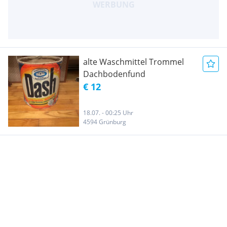
alte Waschmittel Trommel
Dachbodenfund
€ 12
18.07. - 00:25 Uhr
4594 Grünburg