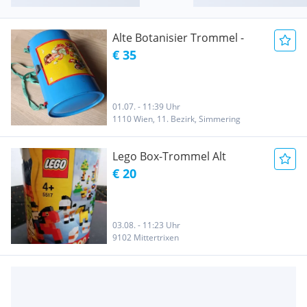
Alte Botanisier Trommel -
€ 35
01.07. - 11:39 Uhr
1110 Wien, 11. Bezirk, Simmering
Lego Box-Trommel Alt
€ 20
03.08. - 11:23 Uhr
9102 Mittertrixen