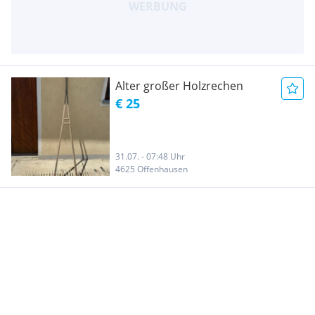
Alter großer Holzrechen
€ 25
31.07. - 07:48 Uhr
4625 Offenhausen