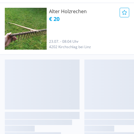
Alter Holzrechen
€ 20
23.07. - 08:04 Uhr
4202 Kirchschlag bei Linz