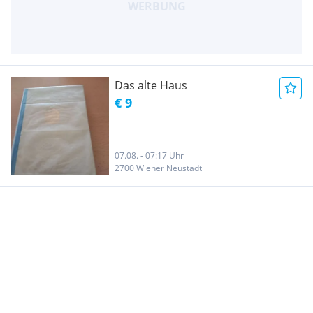
Das alte Haus
€ 9
07.08. - 07:17 Uhr
2700 Wiener Neustadt