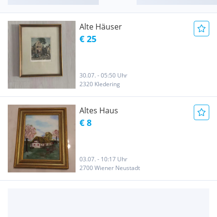
Alte Häuser
€ 25
30.07. - 05:50 Uhr
2320 Kledering
Altes Haus
€ 8
03.07. - 10:17 Uhr
2700 Wiener Neustadt