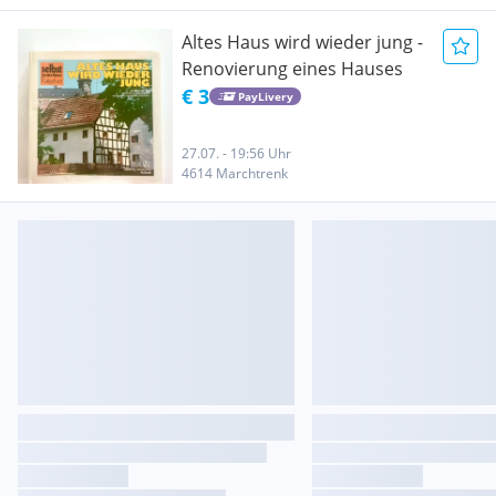
Altes Haus wird wieder jung -
Renovierung eines Hauses
€ 3
PayLivery
27.07. - 19:56 Uhr
4614 Marchtrenk