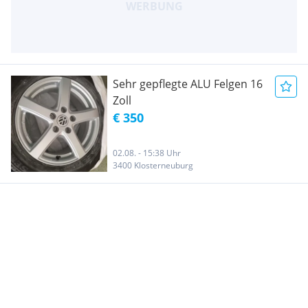
Sehr gepflegte ALU Felgen 16
Zoll
€ 350
02.08. - 15:38 Uhr
3400 Klosterneuburg