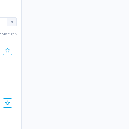
er Anzeigen