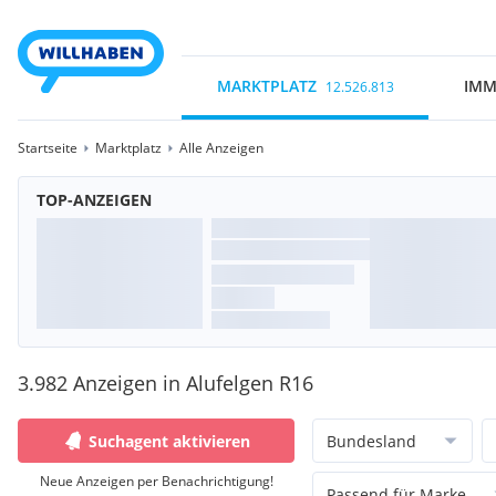
MARKTPLATZ
IMM
12.526.813
Startseite
Marktplatz
Alle Anzeigen
TOP-ANZEIGEN
3.982 Anzeigen in Alufelgen R16
Suchagent aktivieren
Bundesland
Neue Anzeigen per Benachrichtigung!
Passend für Marke