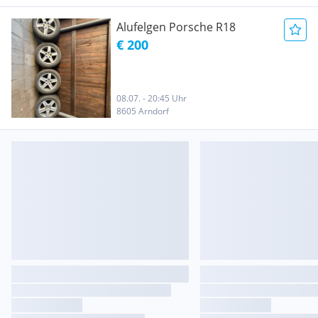
Alufelgen Porsche R18
€ 200
08.07. - 20:45 Uhr
8605 Arndorf