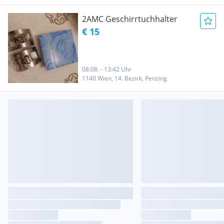
2AMC Geschirrtuchhalter
€ 15
08.08. - 13:42 Uhr
1140 Wien, 14. Bezirk, Penzing