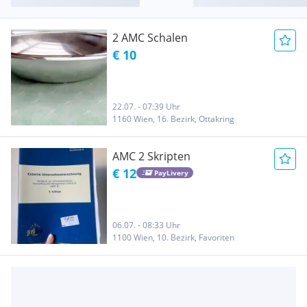
2 AMC Schalen
€ 10
22.07. - 07:39 Uhr
1160 Wien, 16. Bezirk, Ottakring
AMC 2 Skripten
€ 12
PayLivery
06.07. - 08:33 Uhr
1100 Wien, 10. Bezirk, Favoriten