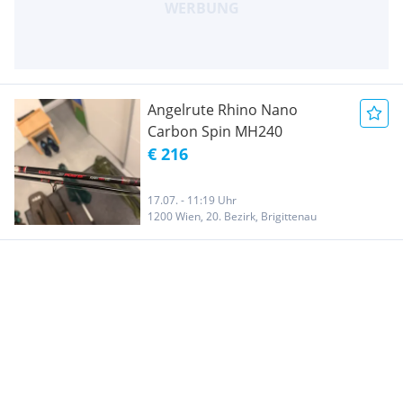
Angelrute Rhino Nano
Carbon Spin MH240
€ 216
17.07. - 11:19 Uhr
1200 Wien, 20. Bezirk, Brigittenau