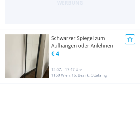
Schwarzer Spiegel zum
Aufhängen oder Anlehnen
€ 4
12.07. - 17:47 Uhr
1160 Wien, 16. Bezirk, Ottakring