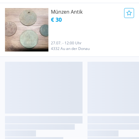
Münzen Antik
€ 30
27.07. - 12:00 Uhr
4332 Au an der Donau