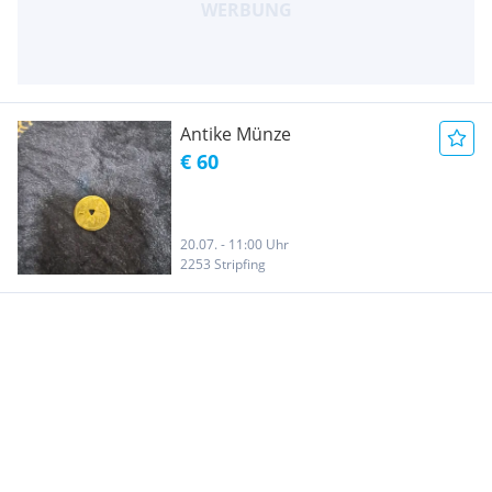
Antike Münze
€ 60
20.07. - 11:00 Uhr
2253 Stripfing