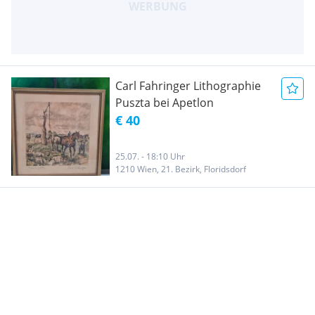
Carl Fahringer Lithographie
Puszta bei Apetlon
€ 40
25.07. - 18:10 Uhr
1210 Wien, 21. Bezirk, Floridsdorf