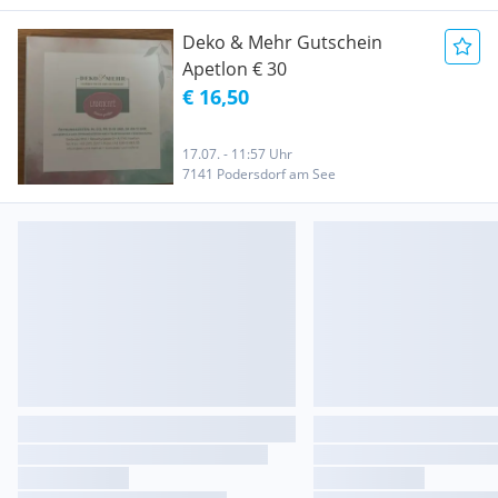
Deko & Mehr Gutschein
Apetlon € 30
€ 16,50
17.07. - 11:57 Uhr
7141 Podersdorf am See