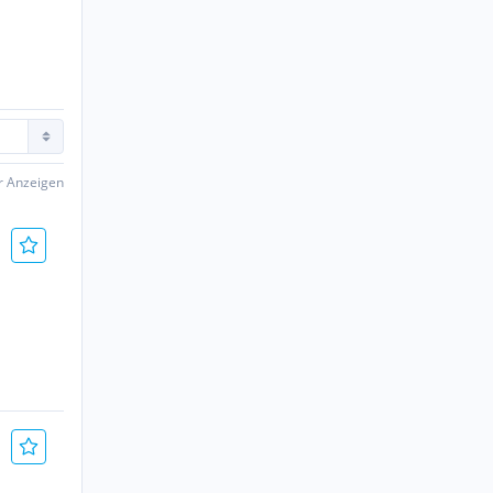
er Anzeigen