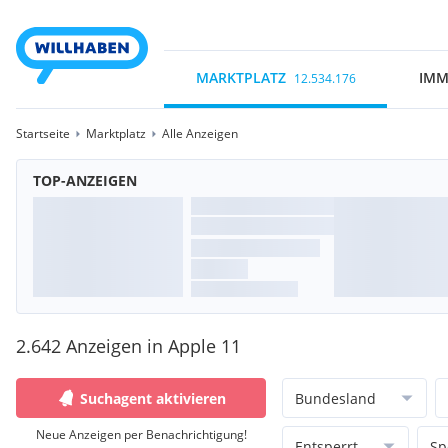
MARKTPLATZ
IMM
12.534.176
Startseite
Marktplatz
Alle Anzeigen
TOP-ANZEIGEN
2.642 Anzeigen in Apple 11
Suchagent aktivieren
Bundesland
Neue Anzeigen per Benachrichtigung!
Entsperrt
Sp