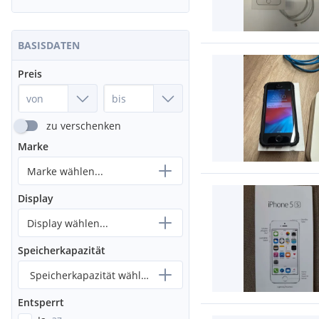
BASISDATEN
Preis
zu verschenken
Marke
Marke wählen...
Display
Display wählen...
Speicherkapazität
Speicherkapazität wählen...
Entsperrt