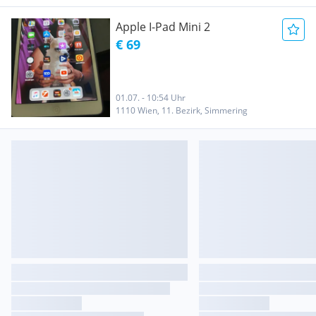
Apple I-Pad Mini 2
€ 69
01.07. - 10:54 Uhr
1110 Wien, 11. Bezirk, Simmering