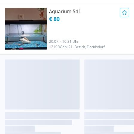
Aquarium 54 l.
€ 80
20.07. - 10:31 Uhr
1210 Wien, 21. Bezirk, Floridsdorf