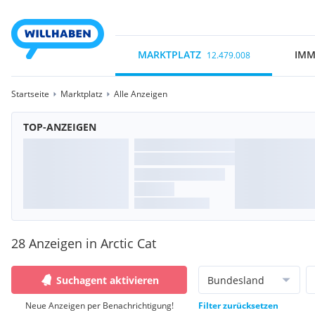
MARKTPLATZ
IMM
12.479.008
Startseite
Marktplatz
Alle Anzeigen
TOP-ANZEIGEN
28 Anzeigen in Arctic Cat
Suchagent aktivieren
Bundesland
Neue Anzeigen per Benachrichtigung!
Filter zurücksetzen