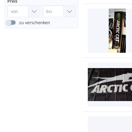
Preis
zu verschenken