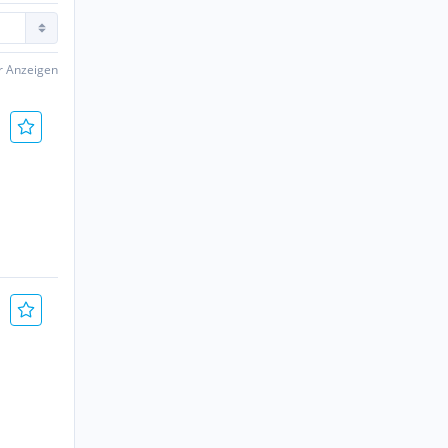
er Anzeigen