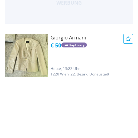
Giorgio Armani
€ 50
PayLivery
Heute, 13:22 Uhr
1220 Wien, 22. Bezirk, Donaustadt