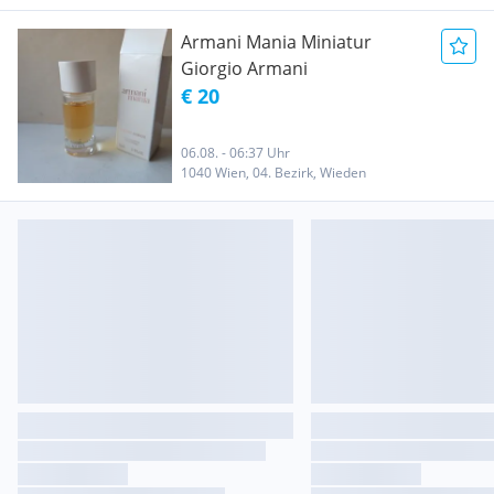
Armani Mania Miniatur
Giorgio Armani
€ 20
06.08. - 06:37 Uhr
1040 Wien, 04. Bezirk, Wieden