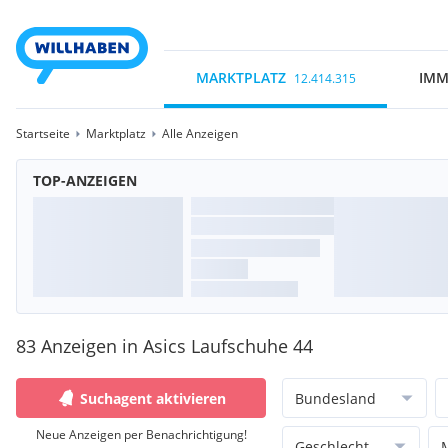
MARKTPLATZ
IMM
12.414.315
Startseite
Marktplatz
Alle Anzeigen
TOP-ANZEIGEN
83 Anzeigen in Asics Laufschuhe 44
Suchagent aktivieren
Bundesland
Neue Anzeigen per Benachrichtigung!
Geschlecht