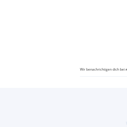
Wir benachrichtigen dich bei