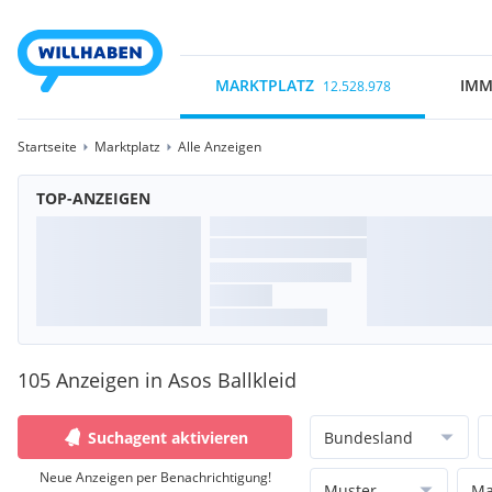
MARKTPLATZ
IMM
12.528.978
Startseite
Marktplatz
Alle Anzeigen
TOP-ANZEIGEN
105 Anzeigen in Asos Ballkleid
Suchagent aktivieren
Bundesland
Neue Anzeigen per Benachrichtigung!
Muster
Ma