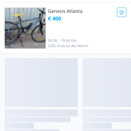
Genesis Atlanta
€ 400
04.08. - 19:34 Uhr
2262 Grub an der March